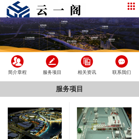
简介章程
服务项目
相关资讯
联系我们
服务项目